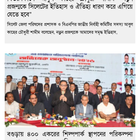
প্রজন্মকে সিলেটের ইতিহাস ও ঐতিহ্য ধারণ করে এগিয়ে
যেতে হবে”
সিলেট জেলা পরিষদের প্রশাসক ও বিএনপির জাতীয় নির্বাহী কমিটির সদস্য আবুল
কাহের চৌধুরী শামীম বলেছেন, নতুন প্রজন্মকে আমাদের সমৃদ্ধ ইতিহাস,
বগুড়ায় ৪০০ একরের শিল্পপার্ক স্থাপনের পরিকল্পনা