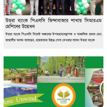
উত্তরা ব্যাংক পিএলসি জিন্দাবাজার শাখায় সিআরএম
মেশিনের উদ্বোধন
উত্তরা ব্যাংক পিএলসি সিলেট অঞ্চলের উপমহাব্যবস্থাপক ও আঞ্চলিক প্রধান মোঃ
জাহাঙ্গীর আলম বলেছেন, গ্রাহকদের উন্নত সেবা দেওয়ার লক্ষ্যে উত্তরা ব্যাংক