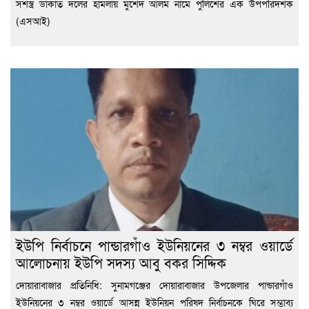
সশস্ত্র ডাকাত দলের হামলায় মুর্শেদ আলম নামে পুলিশের এক উপপরিদর্শক
(এসআই)
ইউপি নির্বাচনে পান্ডারগাঁও ইউনিয়নের ৩ নম্বর ওয়ার্ডে
আলোচনায় ইউপি সদস্য আবু বকর সিদ্দিক
দোয়ারাবাজার প্রতিনিধি: সুনামগঞ্জের দোয়ারাবাজার উপজেলার পান্ডারগাঁও
ইউনিয়নের ৩ নম্বর ওয়ার্ডে আসন্ন ইউনিয়ন পরিষদ নির্বাচনকে ঘিরে সম্ভাব্য