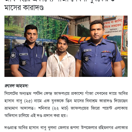
মাসের কারাদণ্ড
রুবেল আহমদ:
সিলেটের অন্যতম পর্যটন কেন্দ্র জাফলংয়ে প্রকাশ্যে গাঁজা সেবনের দায়ে আবির
হাসান বাবু (২৫) নামে এক যুবককে তিন মাসের বিনাশ্রম কারাদণ্ড দিয়েছেন
ভ্রাম্যমাণ আদালত। শনিবার (২২ মার্চ) জাফলংয়ের জিরো পয়েন্ট এলাকায়
অভিযান চালিয়ে এই দণ্ড প্রদান করা হয়।
দণ্ডপ্রাপ্ত আবির হাসান বাবু খুলনা জেলার রূপসা উপজেলার রহিমনগর এলাকার