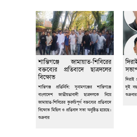
শান্তিগঞ্জে জামায়াত-শিবিরের
দিরা
বক্তব্যের প্রতিবাদে ছাত্রদলের
সভাপ
বিক্ষোভ
দিরাই প
শান্তিগঞ্জ প্রতিনিধি: সুনামগঞ্জের শান্তিগঞ্জে
দুই ব
বাংলাদেশ জাতীয়তাবাদী ছাত্রদলকে নিয়ে
শুক্রব
জামায়াত-শিবিরের কুরুচিপূর্ণ বক্তব্যের প্রতিবাদে
বিক্ষোভ মিছিল ও প্রতিবাদ সভা অনুষ্ঠিত হয়েছে।
শুক্রবার