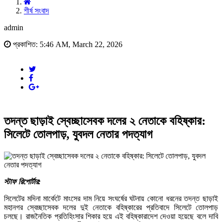
শীর্ষ সংবাদ
admin
প্রকাশিত: 5:46 AM, March 22, 2026
তদন্ত ছাড়াই স্বেচ্ছাসেবক দলের ২ নেতাকে বহিষ্কার:
সিলেটে তোলপাড়, যুবদল নেতার পদত্যাগ
স্টাফ রিপোর্টার:
সিলেটের মদিনা মার্কেটে মাংসের দাম নিয়ে সংঘর্ষের ঘটনায় কোনো ধরনের তদন্ত ছাড়াই
মহানগর স্বেচ্ছাসেবক দলের দুই নেতাকে বহিষ্কারের প্রতিবাদে সিলেটে তোলপাড়
চলছে। রাজনৈতিক প্রতিহিংসার শিকার হয়ে এই বহিষ্কারাদেশ দেওয়া হয়েছে বলে দাবি