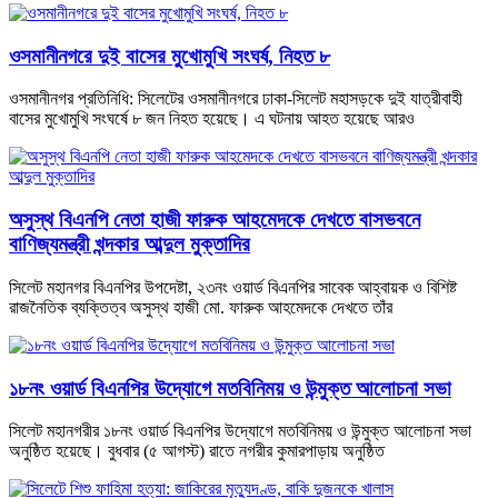
ওসমানীনগরে দুই বাসের মুখোমুখি সংঘর্ষ, নিহত ৮
ওসমানীনগর প্রতিনিধি: সিলেটের ওসমানীনগরে ঢাকা-সিলেট মহাসড়কে দুই যাত্রীবাহী
বাসের মুখোমুখি সংঘর্ষে ৮ জন নিহত হয়েছে। এ ঘটনায় আহত হয়েছে আরও
অসুস্থ বিএনপি নেতা হাজী ফারুক আহমেদকে দেখতে বাসভবনে
বাণিজ্যমন্ত্রী খন্দকার আব্দুল মুক্তাদির
সিলেট মহানগর বিএনপির উপদেষ্টা, ২৩নং ওয়ার্ড বিএনপির সাবেক আহ্বায়ক ও বিশিষ্ট
রাজনৈতিক ব্যক্তিত্ব অসুস্থ হাজী মো. ফারুক আহমেদকে দেখতে তাঁর
১৮নং ওয়ার্ড বিএনপির উদ্যোগে মতবিনিময় ও উন্মুক্ত আলোচনা সভা
সিলেট মহানগরীর ১৮নং ওয়ার্ড বিএনপির উদ্যোগে মতবিনিময় ও উন্মুক্ত আলোচনা সভা
অনুষ্ঠিত হয়েছে। বুধবার (৫ আগস্ট) রাতে নগরীর কুমারপাড়ায় অনুষ্ঠিত