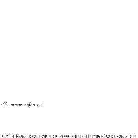
বার্ষিক সম্মেলন অনুষ্ঠিত হয়।
রণ সম্পাদক হিসেবে রয়েছেন মোঃ জাবেদ আহমদ,যুগ্ম সাধারণ সম্পাদক হিসেবে রয়েছেন মোঃ