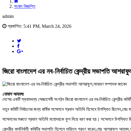
সংবাদ বিজ্ঞপ্তি
admin
প্রকাশিত: 5:41 PM, March 24, 2026
জিরো বাংলাদেশ এর নব-নির্বাচিত কেন্দ্রীয় সভাপতি আশরাফ
নোমান আহমদ:
দেশের একটি স্বনামধন্য সেচ্ছাসেবী সংগঠন জিরো বাংলাদেশ এর নব-নির্বাচিত কেন্দ্রীয় কমিটি
নতুন কমিটি নির্বাচনের জন্য বার্ষিক সম্মেলনে প্রধান অতিথি হিসেবে উপস্থিত ছিলেন,মোঃ মা
সম্মেলনের শুরুতে প্রধান অতিথি মহোদয়কে ফুল দিয়ে বরণ করা হয়। সম্মেলনে উপস্থিত ছিলে
কেন্দ্রীয় কার্যনির্বাহী কমিটির সভাপতি হিসেবে দায়িত্ব গ্রহণ করেন,মোঃ আশরাফুল আ