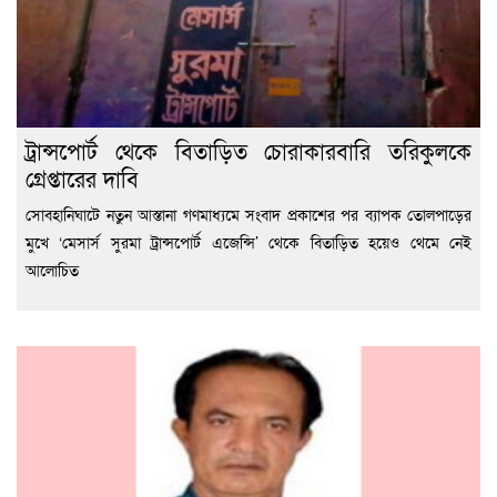
ট্রান্সপোর্ট থেকে বিতাড়িত চোরাকারবারি তরিকুলকে
গ্রেপ্তারের দাবি
সোবহানিঘাটে নতুন আস্তানা গণমাধ্যমে সংবাদ প্রকাশের পর ব্যাপক তোলপাড়ের
মুখে ‘মেসার্স সুরমা ট্রান্সপোর্ট এজেন্সি’ থেকে বিতাড়িত হয়েও থেমে নেই
আলোচিত