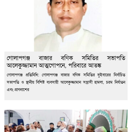
গোলাপগঞ্জ বাজার বণিক সমিতির সভাপতি
আলেকুজ্জামান আত্মগোপনে, পরিবারে আতঙ্ক
গোলাপগঞ্জ প্রতিনিধি: গোলাপগঞ্জ বাজার বণিক সমিতির দুইবারের নির্বাচিত
সভাপতি ও স্থানীয় বিশিষ্ট ব্যবসায়ী আলেকুজ্জামান সন্ত্রাসী হামলা, চরম নির্যাতন
এবং প্রাণনাশের