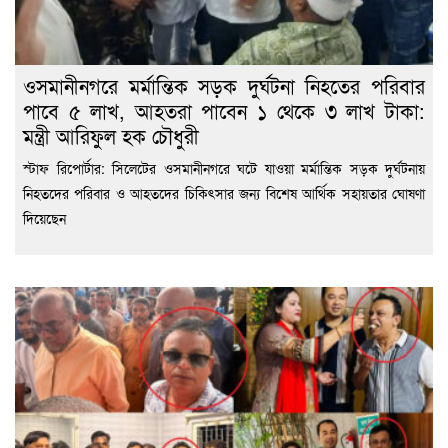
ওসমানীনগরে মর্মান্তিক সড়ক দুর্ঘটনা নিহতের পরিবার
পাবে ৫ লাখ, আহতরা পাবেন ১ থেকে ৩ লাখ টাকা:
মন্ত্রী আরিফুল হক চৌধুরী
স্টাফ রিপোর্টার: সিলেটের ওসমানীনগরে ঘটে যাওয়া মর্মান্তিক সড়ক দুর্ঘটনায়
নিহতদের পরিবার ও আহতদের চিকিৎসার জন্য বিশেষ আর্থিক সহায়তার ঘোষণা
দিয়েছেন