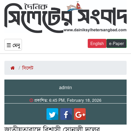
English
e-Paper
☰ মেনু
সিলেট
admin
প্রকাশিত: 6:45 PM, February 18, 2026
জাতীয়তাবাদে বিশ্বাসী সোনালী দলের