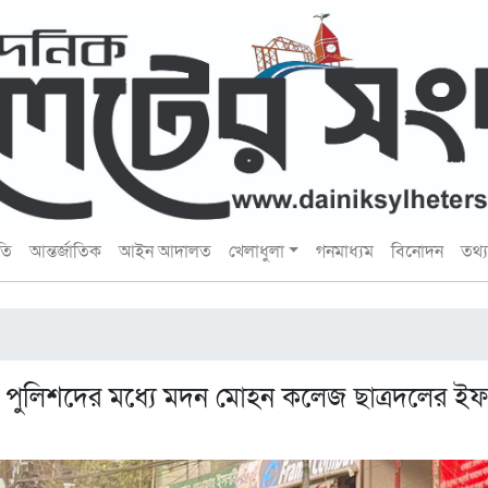
তি
আন্তর্জাতিক
আইন আদালত
খেলাধুলা
গনমাধ্যম
বিনোদন
তথ্য 
ক পুলিশদের মধ্যে মদন মোহন কলেজ ছাত্রদলের ই