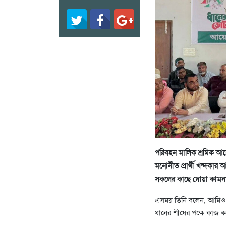
পরিবহন মালিক শ্রমিক আয়
মনোনীত প্রার্থী খন্দকার আ
সকলের কাছে দোয়া কামন
এসময় তিনি বলেন, আমিও প
ধানের শীষের পক্ষে কাজ 