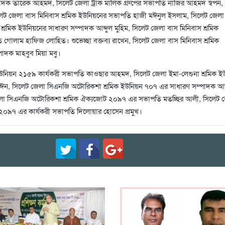
্পাদক তারেক আহমদ, সিলেট জেলা ট্রাক মালিক গ্রুপের সভাপতি নাজির আহমদ স্বপন,
েট জেলা বাস মিনিবাস শ্রমিক ইউনিয়নের সভাপতি হাজী মঈনুল ইসলাম, সিলেট জেলা
শ্রমিক ইউনিয়নের সাধারণ সম্পাদক আব্দুল মুহিম, সিলেট জেলা বাস মিনিবাস শ্রমিক
গোলাম হাফিজ লোহিত। শুভেচ্ছা বক্তব্য রাখেন, সিলেট জেলা বাস মিনিবাস শ্রমিক
াদক মাহবুব মিয়া মবু।
ক ইউনিয়ন ২১৫৯ কার্যকরী সভাপতি কাওছার আহমদ, সিলেট জেলা ইমা-লেগুনা শ্রমিক ই
ঈন, সিলেট জেলা সিএনজি অটোরিকশা শ্রমিক ইউনিয়ন ৭০৭ এর সাধারণ সম্পাদক আ
া সিএনজি অটোরিকশা শ্রমিক ঐক্যজোট ২০৯৭ এর সভাপতি মতচ্ছির আলী, সিলেট 
২০৯৭ এর কার্যকরী সভাপতি দিলোয়ার হোসেন প্রমুখ।