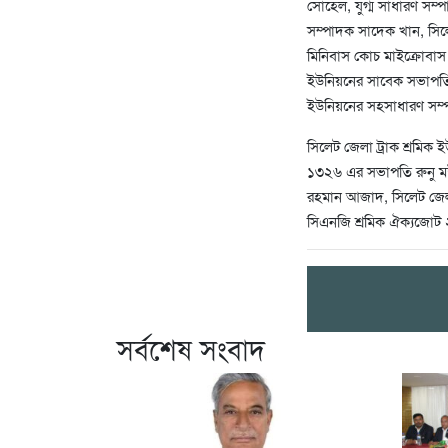
সোহেল, যুগ্ম সাধারণ সম
সম্পাদক সাদেক খান, সিল
মিনিবাস কোচ মাইক্রোবাস 
ইউনিয়নের সাবেক সভাপতি 
ইউনিয়নের সহসাধারণ সম্প
সিলেট জেলা ট্রাক শ্রমি
১৩২৬ এর সভাপতি রুনু ম
রহমান আজাদ, সিলেট জেল
সিএনজি শ্রমিক ঐক্যজোট 
সর্বশেষ সংবাদ