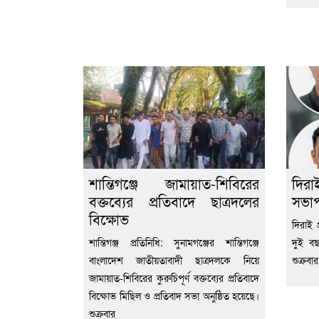
শান্তিগঞ্জে জামায়াত-শিবিরের
দিরা
বক্তব্যের প্রতিবাদে ছাত্রদলের
সভাপ
বিক্ষোভ
দিরাই প
শান্তিগঞ্জ প্রতিনিধি: সুনামগঞ্জের শান্তিগঞ্জে
দুই ব
বাংলাদেশ জাতীয়তাবাদী ছাত্রদলকে নিয়ে
শুক্রব
জামায়াত-শিবিরের কুরুচিপূর্ণ বক্তব্যের প্রতিবাদে
বিক্ষোভ মিছিল ও প্রতিবাদ সভা অনুষ্ঠিত হয়েছে।
শুক্রবার