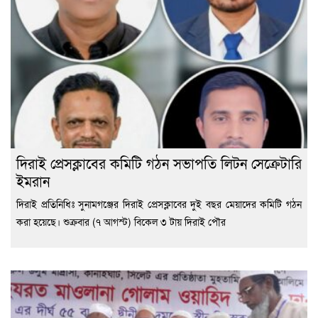
দিরাই প্রেসক্লাবের কমিটি গঠন সভাপতি লিটন সেক্রেটারি
ইমরান
দিরাই প্রতিনিধিঃ সুনামগঞ্জের দিরাই প্রেসক্লাবের দুই বছর মেয়াদের কমিটি গঠন
করা হয়েছে। শুক্রবার (৭ আগস্ট) বিকেল ৩ টায় দিরাই পৌর