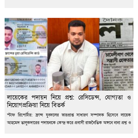
লায়েকের পদায়ন নিয়ে প্রশ্ন: রেসিডেন্স, যোগ্যতা ও
নিয়োগপ্রক্রিয়া নিয়ে বিতর্ক
স্টাফ রিপোর্টার: ফ্রান্স যুবদলের ভারপ্রাপ্ত সাধারণ সম্পাদক হিসেবে লায়েক
আহমেদ তালুকদারের পদায়নকে কেন্দ্র করে প্রবাসী রাজনৈতিক অঙ্গনে নানা প্রশ্ন ও