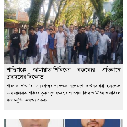
শান্তিগঞ্জে জামায়াত-শিবিরের বক্তব্যের প্রতিবাদে
ছাত্রদলের বিক্ষোভ
শান্তিগঞ্জ প্রতিনিধি: সুনামগঞ্জের শান্তিগঞ্জে বাংলাদেশ জাতীয়তাবাদী ছাত্রদলকে
নিয়ে জামায়াত-শিবিরের কুরুচিপূর্ণ বক্তব্যের প্রতিবাদে বিক্ষোভ মিছিল ও প্রতিবাদ
সভা অনুষ্ঠিত হয়েছে। শুক্রবার