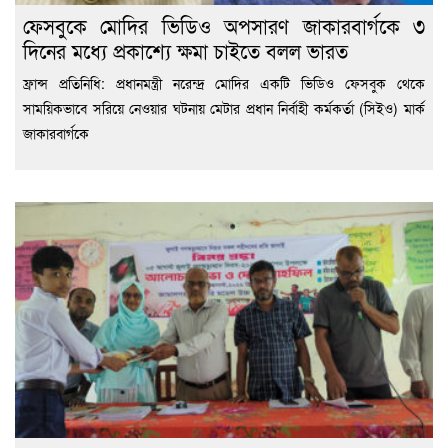
ফেসবুকে মোদির ভিডিও অপসারণ জাকারবার্গকে ৩
দিনের মধ্যে প্রকাশ্যে ক্ষমা চাইতে বলল ভারত
ফ্রান্স প্রতিনিধি: প্রধানমন্ত্রী নরেন্দ্র মোদির একটি ভিডিও ফেসবুক থেকে
সাময়িকভাবে সরিয়ে নেওয়ার ঘটনায় মেটার প্রধান নির্বাহী কর্মকর্তা (সিইও) মার্ক
জাকারবার্গকে