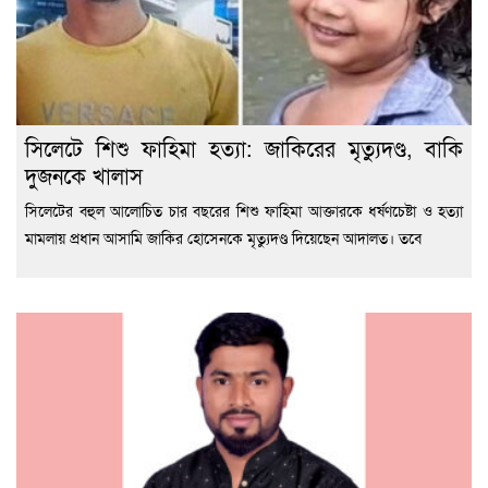
সিলেটে শিশু ফাহিমা হত্যা: জাকিরের মৃত্যুদণ্ড, বাকি
দুজনকে খালাস
সিলেটের বহুল আলোচিত চার বছরের শিশু ফাহিমা আক্তারকে ধর্ষণচেষ্টা ও হত্যা
মামলায় প্রধান আসামি জাকির হোসেনকে মৃত্যুদণ্ড দিয়েছেন আদালত। তবে