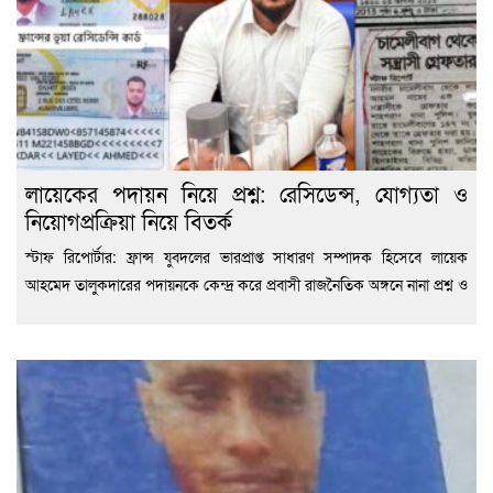
লায়েকের পদায়ন নিয়ে প্রশ্ন: রেসিডেন্স, যোগ্যতা ও
নিয়োগপ্রক্রিয়া নিয়ে বিতর্ক
স্টাফ রিপোর্টার: ফ্রান্স যুবদলের ভারপ্রাপ্ত সাধারণ সম্পাদক হিসেবে লায়েক
আহমেদ তালুকদারের পদায়নকে কেন্দ্র করে প্রবাসী রাজনৈতিক অঙ্গনে নানা প্রশ্ন ও