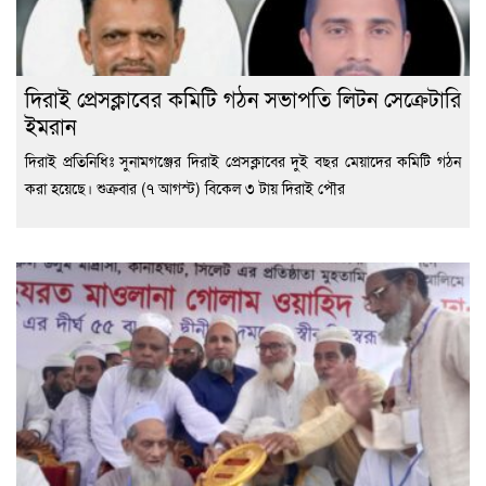
দিরাই প্রেসক্লাবের কমিটি গঠন সভাপতি লিটন সেক্রেটারি
ইমরান
দিরাই প্রতিনিধিঃ সুনামগঞ্জের দিরাই প্রেসক্লাবের দুই বছর মেয়াদের কমিটি গঠন
করা হয়েছে। শুক্রবার (৭ আগস্ট) বিকেল ৩ টায় দিরাই পৌর