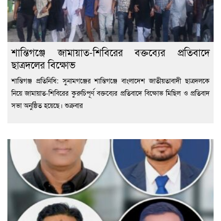
শান্তিগঞ্জে জামায়াত-শিবিরের বক্তব্যের প্রতিবাদে
ছাত্রদলের বিক্ষোভ
শান্তিগঞ্জ প্রতিনিধি: সুনামগঞ্জের শান্তিগঞ্জে বাংলাদেশ জাতীয়তাবাদী ছাত্রদলকে
নিয়ে জামায়াত-শিবিরের কুরুচিপূর্ণ বক্তব্যের প্রতিবাদে বিক্ষোভ মিছিল ও প্রতিবাদ
সভা অনুষ্ঠিত হয়েছে। শুক্রবার