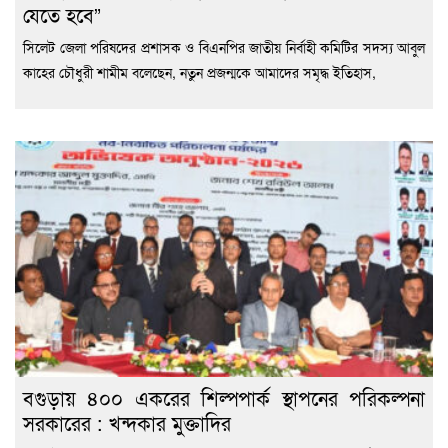
যেতে হবে”
সিলেট জেলা পরিষদের প্রশাসক ও বিএনপির জাতীয় নির্বাহী কমিটির সদস্য আবুল
কাহের চৌধুরী শামীম বলেছেন, নতুন প্রজন্মকে আমাদের সমৃদ্ধ ইতিহাস,
বগুড়ায় ৪০০ একরের শিল্পপার্ক স্থাপনের পরিকল্পনা
সরকারের : খন্দকার মুক্তাদির