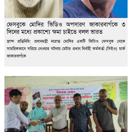
ফেসবুকে মোদির ভিডিও অপসারণ জাকারবার্গকে ৩
দিনের মধ্যে প্রকাশ্যে ক্ষমা চাইতে বলল ভারত
ফ্রান্স প্রতিনিধি: প্রধানমন্ত্রী নরেন্দ্র মোদির একটি ভিডিও ফেসবুক থেকে
সাময়িকভাবে সরিয়ে নেওয়ার ঘটনায় মেটার প্রধান নির্বাহী কর্মকর্তা (সিইও) মার্ক
জাকারবার্গকে