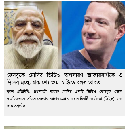
ফেসবুকে মোদির ভিডিও অপসারণ জাকারবার্গকে ৩
দিনের মধ্যে প্রকাশ্যে ক্ষমা চাইতে বলল ভারত
ফ্রান্স প্রতিনিধি: প্রধানমন্ত্রী নরেন্দ্র মোদির একটি ভিডিও ফেসবুক থেকে
সাময়িকভাবে সরিয়ে নেওয়ার ঘটনায় মেটার প্রধান নির্বাহী কর্মকর্তা (সিইও) মার্ক
জাকারবার্গকে