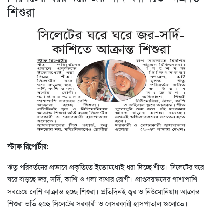
শিশুরা
স্টাফ রিপোর্টার:
ঋতু পরিবর্তনের প্রভাবে প্রকৃতিতে ইতোমধ্যেই ধরা দিচ্ছে শীত। সিলেটের ঘরে
ঘরে বাড়ছে জর, সর্দি, কাশি ও গলা ব্যথার রোগী। প্রাপ্তবয়স্কদের পাশাপাশি
সবচেয়ে বেশি আক্রান্ত হচ্ছে শিশুরা। প্রতিদিনই জ্বর ও নিউমোনিয়ায় আক্রান্ত
শিশুরা ভর্তি হচ্ছে সিলেটের সরকারী ও বেসরকারী হাসপাতাল গুলোতে।