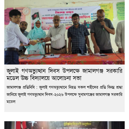
জুলাই গণঅভ্যুত্থান দিবস উপলক্ষে জামালগঞ্জ সরকারি
মডেল উচ্চ বিদ্যালয়ে আলোচনা সভা
জামালগঞ্জ প্রতিনিধি : জুলাই গণঅভ্যুত্থানে নিহত সকল শহীদের প্রতি বিনম্র শ্রদ্ধা
জানিয়ে জুলাই গণঅভ্যুত্থান দিবস-২০২৬ উপলক্ষে সুনামগঞ্জের জামালগঞ্জ সরকারি
মডেল