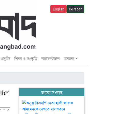
English
e-Paper
প্রযুক্তি
শিক্ষা ও সংস্কৃতি
লাইফস্টাইল
অন্যান্য
ধারণ
আরো সংবাদ
অসুস্থ
বিএনপি
নেতা