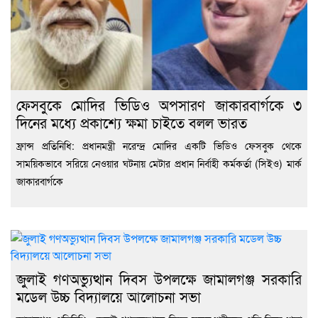
ফেসবুকে মোদির ভিডিও অপসারণ জাকারবার্গকে ৩
দিনের মধ্যে প্রকাশ্যে ক্ষমা চাইতে বলল ভারত
ফ্রান্স প্রতিনিধি: প্রধানমন্ত্রী নরেন্দ্র মোদির একটি ভিডিও ফেসবুক থেকে
সাময়িকভাবে সরিয়ে নেওয়ার ঘটনায় মেটার প্রধান নির্বাহী কর্মকর্তা (সিইও) মার্ক
জাকারবার্গকে
জুলাই গণঅভ্যুত্থান দিবস উপলক্ষে জামালগঞ্জ সরকারি
মডেল উচ্চ বিদ্যালয়ে আলোচনা সভা