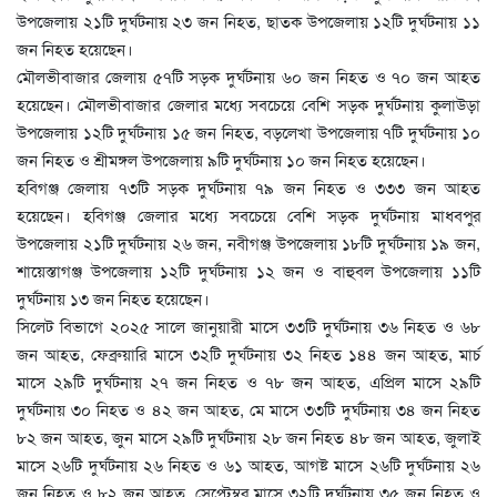
উপজেলায় ২১টি দুর্ঘটনায় ২৩ জন নিহত, ছাতক উপজেলায় ১২টি দুর্ঘটনায় ১১
জন নিহত হয়েছেন।
মৌলভীবাজার জেলায় ৫৭টি সড়ক দুর্ঘটনায় ৬০ জন নিহত ও ৭০ জন আহত
হয়েছেন। মৌলভীবাজার জেলার মধ্যে সবচেয়ে বেশি সড়ক দুর্ঘটনায় কুলাউড়া
উপজেলায় ১২টি দুর্ঘটনায় ১৫ জন নিহত, বড়লেখা উপজেলায় ৭টি দুর্ঘটনায় ১০
জন নিহত ও শ্রীমঙ্গল উপজেলায় ৯টি দুর্ঘটনায় ১০ জন নিহত হয়েছেন।
হবিগঞ্জ জেলায় ৭৩টি সড়ক দুর্ঘটনায় ৭৯ জন নিহত ও ৩৩৩ জন আহত
হয়েছেন। হবিগঞ্জ জেলার মধ্যে সবচেয়ে বেশি সড়ক দুর্ঘটনায় মাধবপুর
উপজেলায় ২১টি দুর্ঘটনায় ২৬ জন, নবীগঞ্জ উপজেলায় ১৮টি দুর্ঘটনায় ১৯ জন,
শায়েস্তাগঞ্জ উপজেলায় ১২টি দুর্ঘটনায় ১২ জন ও বাহুবল উপজেলায় ১১টি
দুর্ঘটনায় ১৩ জন নিহত হয়েছেন।
সিলেট বিভাগে ২০২৫ সালে জানুয়ারী মাসে ৩৩টি দুর্ঘটনায় ৩৬ নিহত ও ৬৮
জন আহত, ফেব্রুয়ারি মাসে ৩২টি দুর্ঘটনায় ৩২ নিহত ১৪৪ জন আহত, মার্চ
মাসে ২৯টি দুর্ঘটনায় ২৭ জন নিহত ও ৭৮ জন আহত, এপ্রিল মাসে ২৯টি
দুর্ঘটনায় ৩০ নিহত ও ৪২ জন আহত, মে মাসে ৩৩টি দুর্ঘটনায় ৩৪ জন নিহত
৮২ জন আহত, জুন মাসে ২৯টি দুর্ঘটনায় ২৮ জন নিহত ৪৮ জন আহত, জুলাই
মাসে ২৬টি দুর্ঘটনায় ২৬ নিহত ও ৬১ আহত, আগষ্ট মাসে ২৬টি দুর্ঘটনায় ২৬
জন নিহত ও ৮২ জন আহত, সেপ্টেম্বর মাসে ৩২টি দুর্ঘটনায় ৩৫ জন নিহত ও