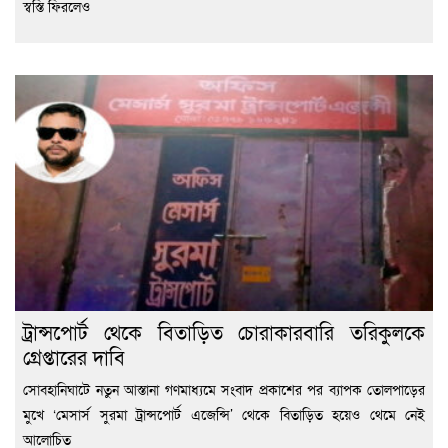
স্বস্তি ফিরলেও
ট্রান্সপোর্ট থেকে বিতাড়িত চোরাকারবারি তরিকুলকে
গ্রেপ্তারের দাবি
সোবহানিঘাটে নতুন আস্তানা গণমাধ্যমে সংবাদ প্রকাশের পর ব্যাপক তোলপাড়ের
মুখে ‘মেসার্স সুরমা ট্রান্সপোর্ট এজেন্সি’ থেকে বিতাড়িত হয়েও থেমে নেই
আলোচিত