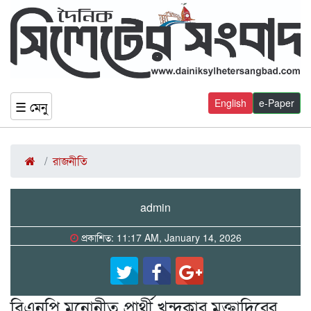
English
e-Paper
☰ মেনু
রাজনীতি
admin
প্রকাশিত: 11:17 AM, January 14, 2026
বিএনপি মনোনীত প্রার্থী খন্দকার মুক্তাদিরের