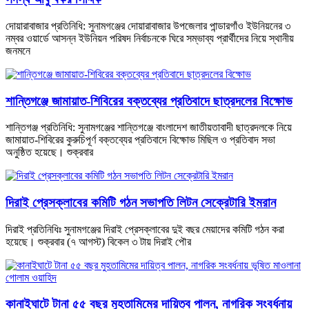
দোয়ারাবাজার প্রতিনিধি: সুনামগঞ্জের দোয়ারাবাজার উপজেলার পান্ডারগাঁও ইউনিয়নের ৩
নম্বর ওয়ার্ডে আসন্ন ইউনিয়ন পরিষদ নির্বাচনকে ঘিরে সম্ভাব্য প্রার্থীদের নিয়ে স্থানীয়
জনমনে
শান্তিগঞ্জে জামায়াত-শিবিরের বক্তব্যের প্রতিবাদে ছাত্রদলের বিক্ষোভ
শান্তিগঞ্জ প্রতিনিধি: সুনামগঞ্জের শান্তিগঞ্জে বাংলাদেশ জাতীয়তাবাদী ছাত্রদলকে নিয়ে
জামায়াত-শিবিরের কুরুচিপূর্ণ বক্তব্যের প্রতিবাদে বিক্ষোভ মিছিল ও প্রতিবাদ সভা
অনুষ্ঠিত হয়েছে। শুক্রবার
দিরাই প্রেসক্লাবের কমিটি গঠন সভাপতি লিটন সেক্রেটারি ইমরান
দিরাই প্রতিনিধিঃ সুনামগঞ্জের দিরাই প্রেসক্লাবের দুই বছর মেয়াদের কমিটি গঠন করা
হয়েছে। শুক্রবার (৭ আগস্ট) বিকেল ৩ টায় দিরাই পৌর
কানাইঘাটে টানা ৫৫ বছর মুহতামিমের দায়িত্ব পালন, নাগরিক সংবর্ধনায়