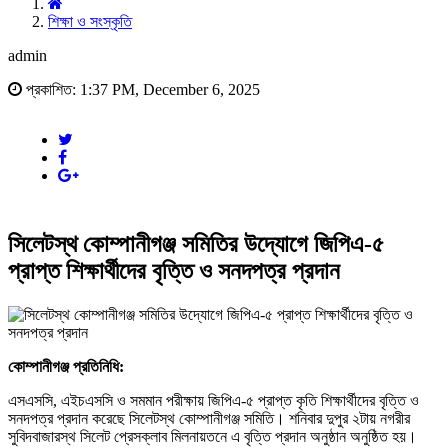
শিক্ষা ও সংস্কৃতি
admin
প্রকাশিত: 1:37 PM, December 6, 2025
সিলেটস্থ কোম্পানীগঞ্জ সমিতির উদ্যোগে জিপিএ-৫
প্রাপ্ত শিক্ষার্থীদের বৃত্তি ও সনদপত্র প্রদান
কোম্পানীগঞ্জ প্রতিনিধি:
এসএসসি, এইচএসসি ও সমমান পরীক্ষায় জিপিএ-৫ প্রাপ্ত কৃতি শিক্ষার্থীদের বৃত্তি ও
সনদপত্র প্রদান করেছে সিলেটস্থ কোম্পানীগঞ্জ সমিতি। শনিবার দুপুর ২টায় নগরীর
সুবিদবাজারস্থ সিলেট প্রেসক্লাব মিলনায়তনে এ বৃত্তি প্রদান অনুষ্ঠান অনুষ্ঠিত হয়।