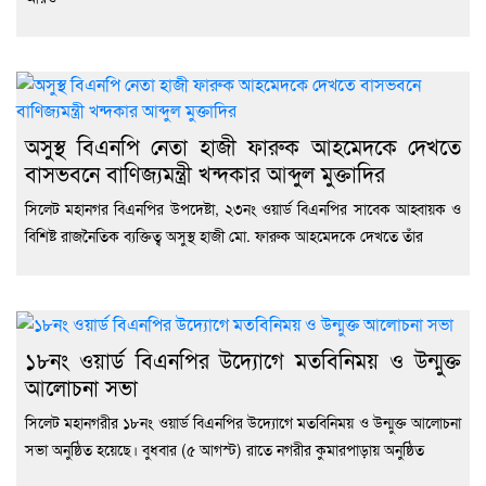
নির্
দাবি
খেল
অসুস্থ বিএনপি নেতা হাজী ফারুক আহমেদকে দেখতে
বাসভবনে বাণিজ্যমন্ত্রী খন্দকার আব্দুল মুক্তাদির
সিলেট মহানগর বিএনপির উপদেষ্টা, ২৩নং ওয়ার্ড বিএনপির সাবেক আহ্বায়ক ও
বিশিষ্ট রাজনৈতিক ব্যক্তিত্ব অসুস্থ হাজী মো. ফারুক আহমেদকে দেখতে তাঁর
১৮নং ওয়ার্ড বিএনপির উদ্যোগে মতবিনিময় ও উন্মুক্ত
আলোচনা সভা
সিলেট মহানগরীর ১৮নং ওয়ার্ড বিএনপির উদ্যোগে মতবিনিময় ও উন্মুক্ত আলোচনা
সভা অনুষ্ঠিত হয়েছে। বুধবার (৫ আগস্ট) রাতে নগরীর কুমারপাড়ায় অনুষ্ঠিত